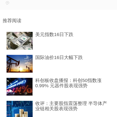
推荐阅读
美元指数16日下跌
国际油价16日大幅下跌
科创板收盘播报：科创50指数涨
0.99% 元器件股表现强势
收评：主要股指震荡整理 半导体产
业链相关股表现强势