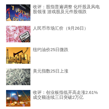
收评：股指普遍调整 化纤股及风电
股领涨 游戏股及元件股领跌
人民币市场汇价（9月26日）
纽约油价25日微跌
美元指数25日上涨
收评：创业板指低开高走涨2.61%
成交额连续三日突破2万亿