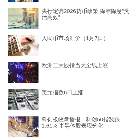
央行定调2026货币政策 降准降息“灵
活高效”
人民币市场汇价（1月7日）
欧洲三大股指当天全线上涨
美元指数6日上涨
科创板收盘播报：科创50指数跌
1.61% 半导体股表现分化