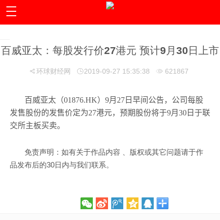
百威亚太：每股发行价27港元 预计9月30日上市
环球财经网
2019-09-27 15:35:38
621867
百威亚太（01876.HK）9月27日早间公告，公司每股
发售股份的发售价定为27港元，预期股份将于9月30日于联
交所主板买卖。
免责声明：如有关于作品内容 、版权或其它问题请于作
品发布后的30日内与我们联系。