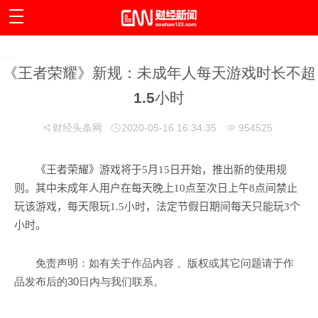
《王者荣耀》新规：未成年人每天游戏时长不超
1.5小时
财经头条网
2020-05-16 16:34:35
954525
《王者荣耀》游戏将于5月15日开始，推出新的使用规
则。其中未成年人用户在每天晚上10点至次日上午8点间禁止
玩该游戏，每天限玩1.5小时，法定节假日期间每天只能玩3个
小时。
免责声明：如有关于作品内容 、版权或其它问题请于作
品发布后的30日内与我们联系。