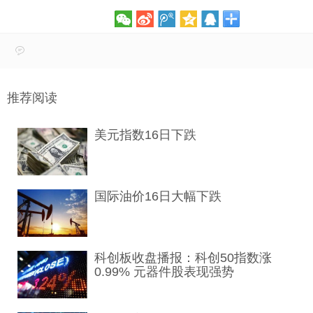
推荐阅读
美元指数16日下跌
国际油价16日大幅下跌
科创板收盘播报：科创50指数涨
0.99% 元器件股表现强势