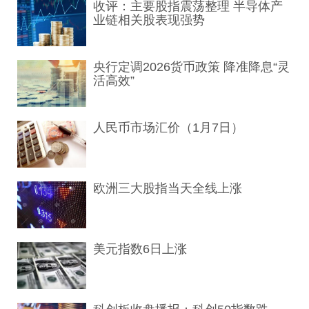
收评：主要股指震荡整理 半导体产
业链相关股表现强势
央行定调2026货币政策 降准降息“灵
活高效”
人民币市场汇价（1月7日）
欧洲三大股指当天全线上涨
美元指数6日上涨